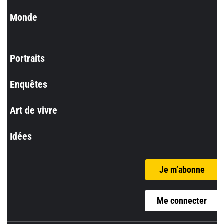
Monde
Portraits
Enquêtes
Art de vivre
Idées
Je m’abonne
Me connecter