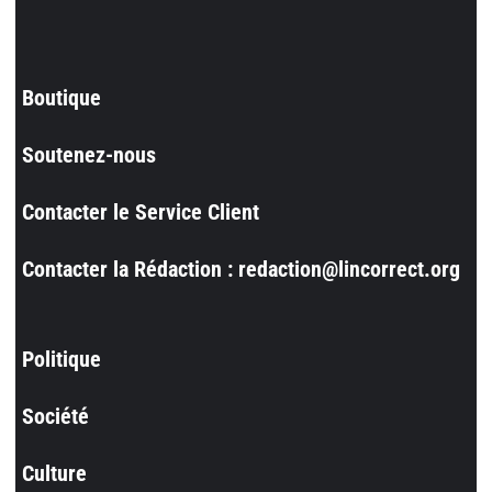
Boutique
Soutenez-nous
Contacter le Service Client
Contacter la Rédaction : redaction@lincorrect.org
Politique
Société
Culture