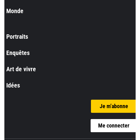
Monde
Portraits
Enquêtes
Art de vivre
Idées
Je m’abonne
Me connecter