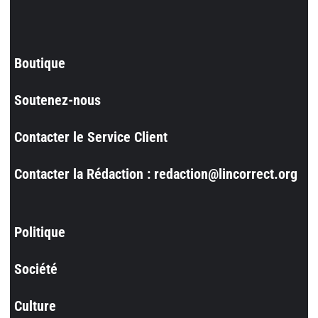
Boutique
Soutenez-nous
Contacter le Service Client
Contacter la Rédaction : redaction@lincorrect.org
Politique
Société
Culture