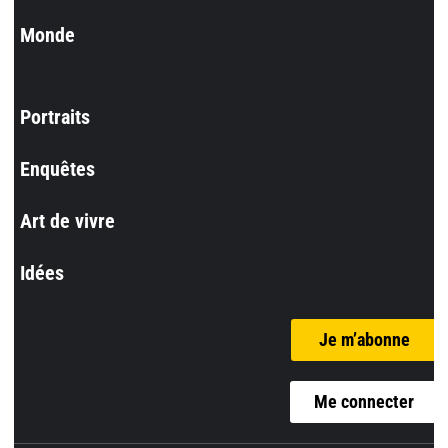
Monde
Portraits
Enquêtes
Art de vivre
Idées
Je m’abonne
Me connecter