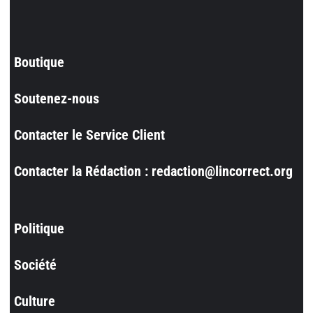
Boutique
Soutenez-nous
Contacter le Service Client
Contacter la Rédaction : redaction@lincorrect.org
Politique
Société
Culture