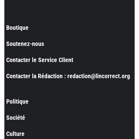
Boutique
Soutenez-nous
Contacter le Service Client
Contacter la Rédaction : redaction@lincorrect.org
Politique
Société
Culture