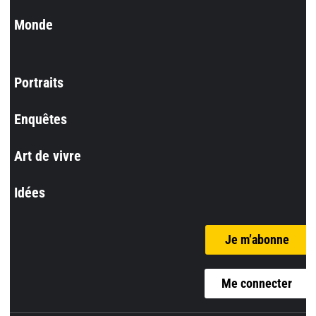
Monde
Portraits
Enquêtes
Art de vivre
Idées
Je m’abonne
Me connecter