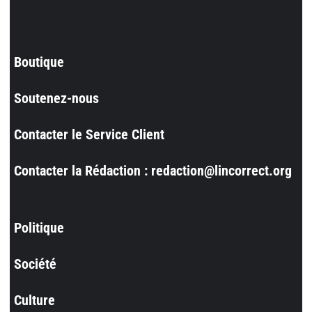
Boutique
Soutenez-nous
Contacter le Service Client
Contacter la Rédaction : redaction@lincorrect.org
Politique
Société
Culture