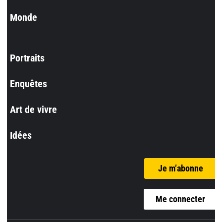
Monde
Portraits
Enquêtes
Art de vivre
Idées
Je m’abonne
Me connecter