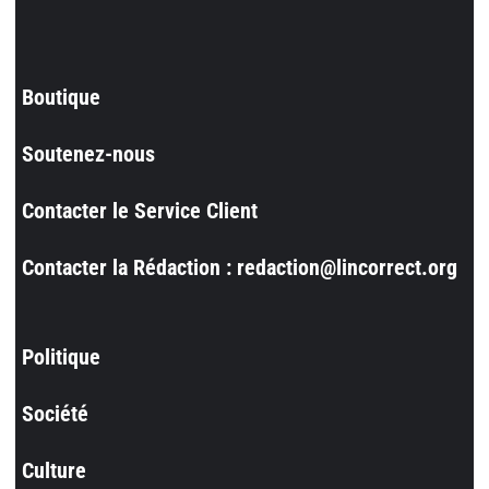
Boutique
Soutenez-nous
Contacter le Service Client
Contacter la Rédaction : redaction@lincorrect.org
Politique
Société
Culture