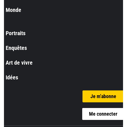
Monde
Portraits
Enquêtes
Art de vivre
Idées
Je m’abonne
Me connecter