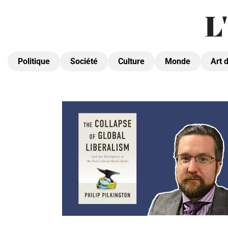
Politique
Société
Culture
Monde
Art 