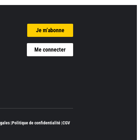
Je m’abonne
Me connecter
gales |
Politique de confidentialité |
CGV