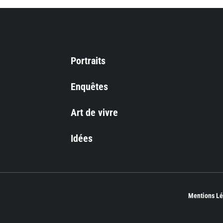
Portraits
Enquêtes
Art de vivre
Idées
Mentions Lé