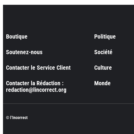
Boutique
Politique
Soutenez-nous
Société
Contacter le Service Client
Culture
Contacter la Rédaction :
Monde
redaction@lincorrect.org
© l’Incorrect