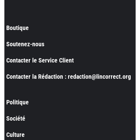
Boutique
Soutenez-nous
Contacter le Service Client
Contacter la Rédaction : redaction@lincorrect.org
Politique
Société
Culture