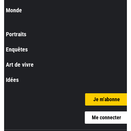
Monde
Portraits
Enquêtes
Art de vivre
Idées
Je m’abonne
Me connecter