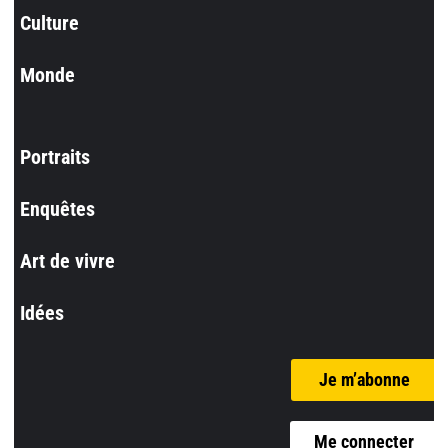
Culture
Monde
Portraits
Enquêtes
Art de vivre
Idées
Je m’abonne
Me connecter