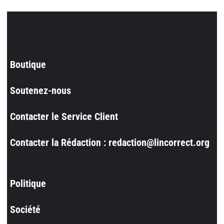
Boutique
Soutenez-nous
Contacter le Service Client
Contacter la Rédaction : redaction@lincorrect.org
Politique
Société