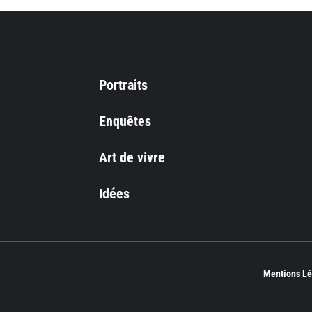
Portraits
Enquêtes
Art de vivre
Idées
Mentions Lé