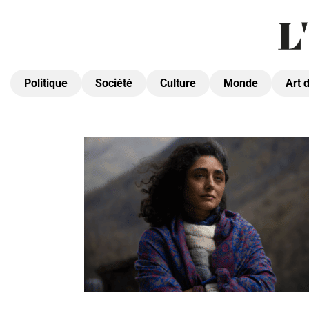
Politique
Société
Culture
Monde
Art 