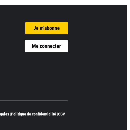
Je m’abonne
Me connecter
gales |
Politique de confidentialité |
CGV