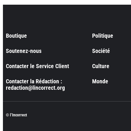
Boutique
Politique
Soutenez-nous
Société
Contacter le Service Client
Culture
Contacter la Rédaction :
Monde
redaction@lincorrect.org
© l’Incorrect