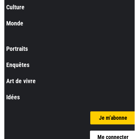
Culture
Monde
Portraits
Enquêtes
Art de vivre
Idées
Je m’abonne
Me connecter