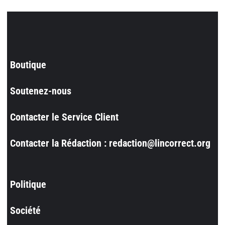
Boutique
Soutenez-nous
Contacter le Service Client
Contacter la Rédaction : redaction@lincorrect.org
Politique
Société