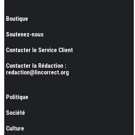
Boutique
Soutenez-nous
Contacter le Service Client
Contacter la Rédaction :
redaction@lincorrect.org
Politique
Société
Culture