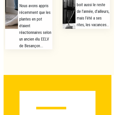
boit aussi le reste
Nous avons appris
de l’année, d’ailleurs,
récemment que les
mais l’été a ses
plantes en pot
rites, les vacances...
étaient
réactionnaires selon
un ancien élu EELV
de Besançon....