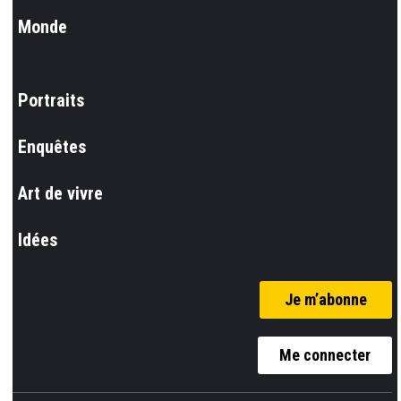
Monde
Portraits
Enquêtes
Art de vivre
Idées
Je m’abonne
Me connecter