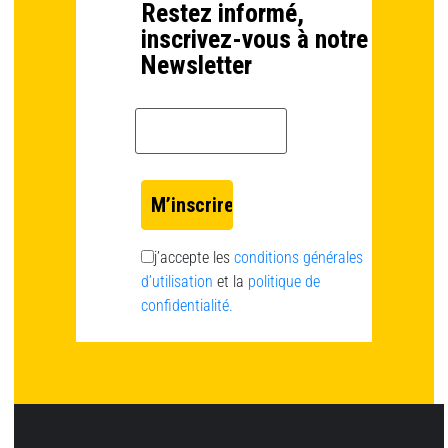
Restez informé,
inscrivez-vous à notre
Newsletter
Email *
j’accepte les
conditions générales
d’utilisation
et la
politique de
confidentialité.