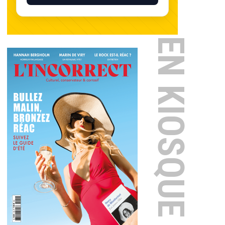
EN KIOSQUE