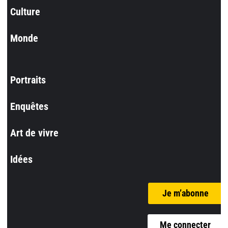
Culture
Monde
Portraits
Enquêtes
Art de vivre
Idées
Je m’abonne
Me connecter