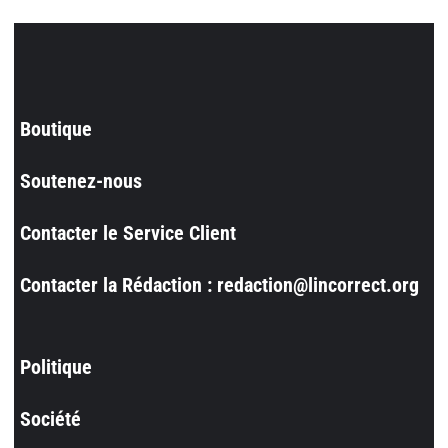
Boutique
Soutenez-nous
Contacter le Service Client
Contacter la Rédaction : redaction@lincorrect.org
Politique
Société