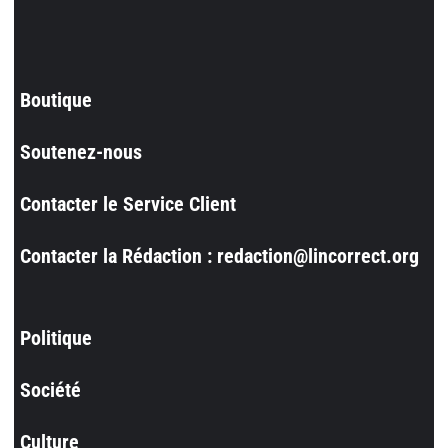
Boutique
Soutenez-nous
Contacter le Service Client
Contacter la Rédaction : redaction@lincorrect.org
Politique
Société
Culture