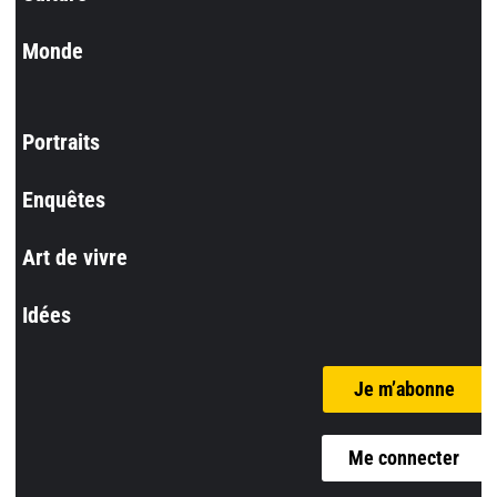
Monde
Portraits
Enquêtes
Art de vivre
Idées
Je m’abonne
Me connecter