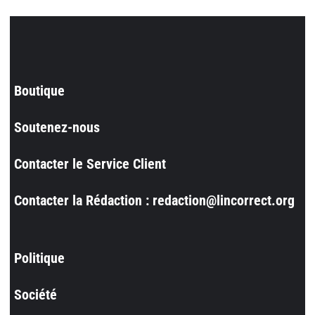
Boutique
Soutenez-nous
Contacter le Service Client
Contacter la Rédaction : redaction@lincorrect.org
Politique
Société