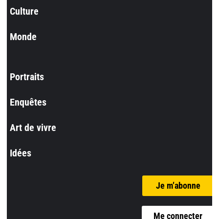
Culture
Monde
Portraits
Enquêtes
Art de vivre
Idées
Je m’abonne
Me connecter