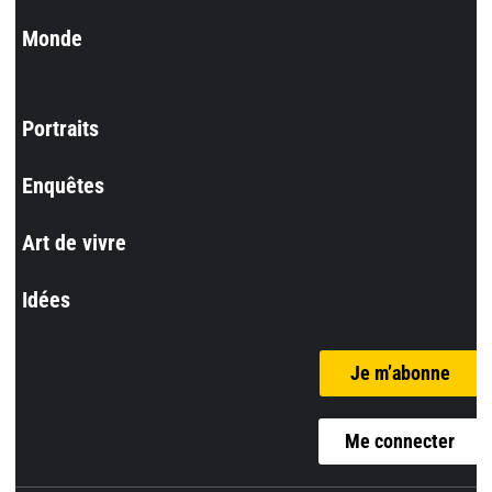
Monde
Portraits
Enquêtes
Art de vivre
Idées
Je m’abonne
Me connecter