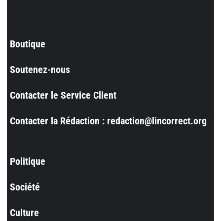
Boutique
Soutenez-nous
Contacter le Service Client
Contacter la Rédaction : redaction@lincorrect.org
Politique
Société
Culture