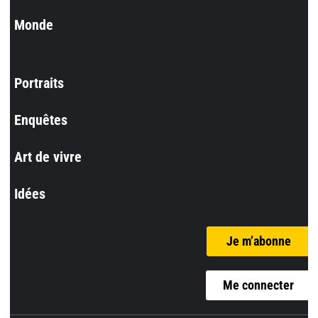
Monde
Portraits
Enquêtes
Art de vivre
Idées
Je m’abonne
Me connecter