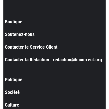
Boutique
Soutenez-nous
Contacter le Service Client
Contacter la Rédaction : redaction@lincorrect.org
Politique
Société
Culture