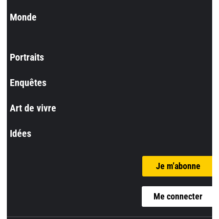
Monde
Portraits
Enquêtes
Art de vivre
Idées
Je m’abonne
Me connecter