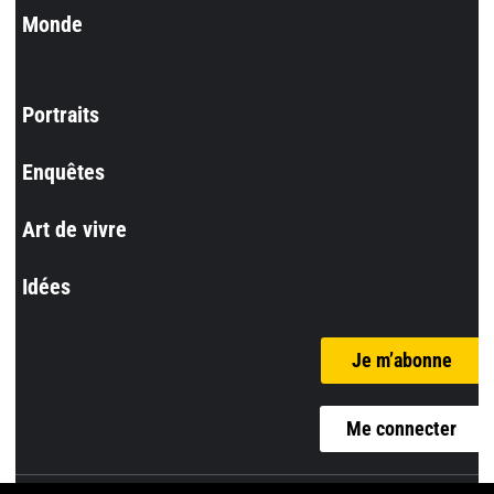
Monde
Portraits
Enquêtes
Art de vivre
Idées
Je m’abonne
Me connecter