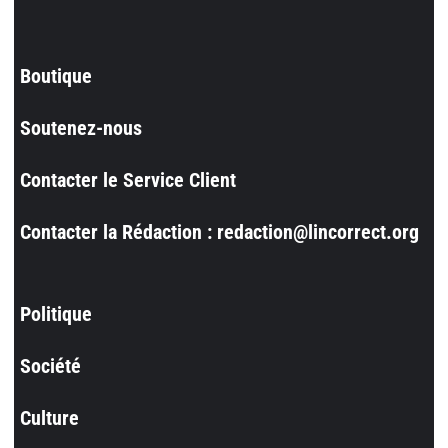
Boutique
Soutenez-nous
Contacter le Service Client
Contacter la Rédaction : redaction@lincorrect.org
Politique
Société
Culture