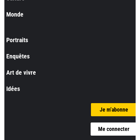
Monde
Portraits
Enquêtes
Art de vivre
Idées
Je m’abonne
Me connecter