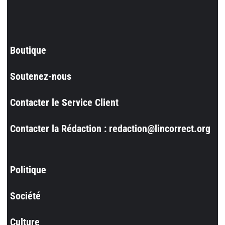
Boutique
Soutenez-nous
Contacter le Service Client
Contacter la Rédaction : redaction@lincorrect.org
Politique
Société
Culture