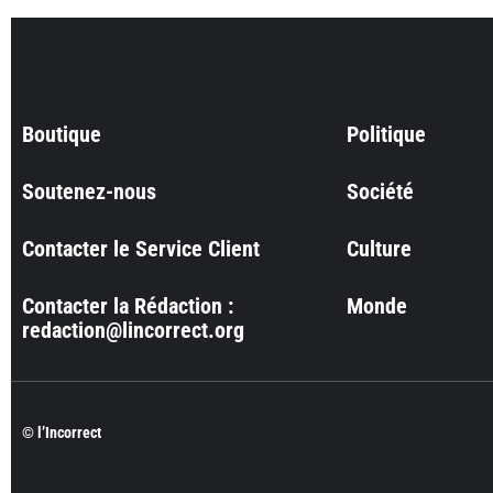
Boutique
Politique
Soutenez-nous
Société
Contacter le Service Client
Culture
Contacter la Rédaction :
Monde
redaction@lincorrect.org
© l’Incorrect