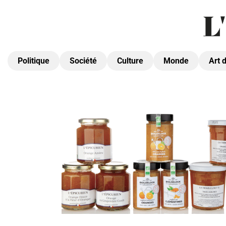
Politique
Société
Culture
Monde
Art 