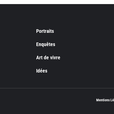
Portraits
Enquêtes
Art de vivre
Idées
Mentions Lé