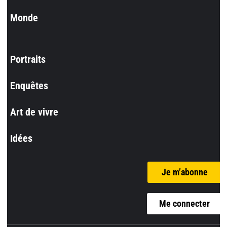
Monde
Portraits
Enquêtes
Art de vivre
Idées
Je m’abonne
Me connecter