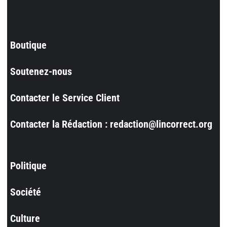
Boutique
Soutenez-nous
Contacter le Service Client
Contacter la Rédaction : redaction@lincorrect.org
Politique
Société
Culture