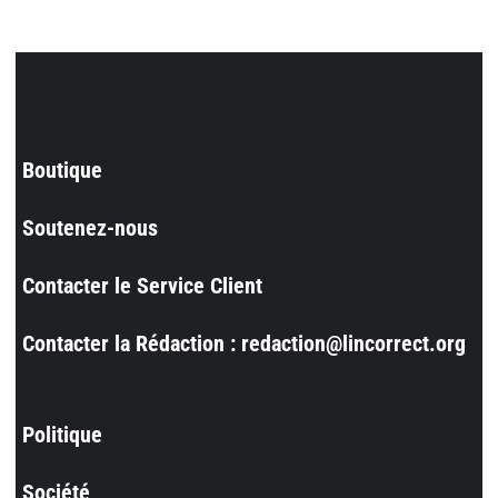
Boutique
Soutenez-nous
Contacter le Service Client
Contacter la Rédaction : redaction@lincorrect.org
Politique
Société