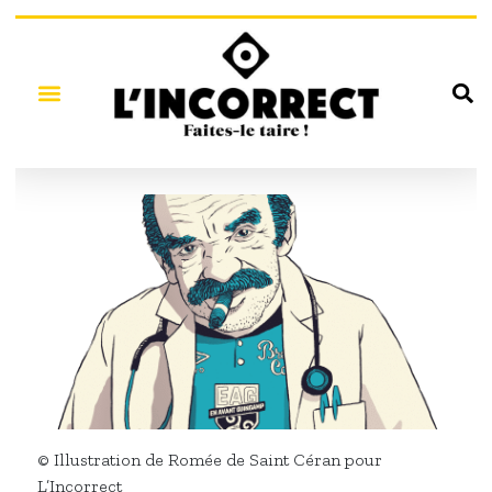
© Illustration de Romée de Saint Céran pour
L’Incorrect