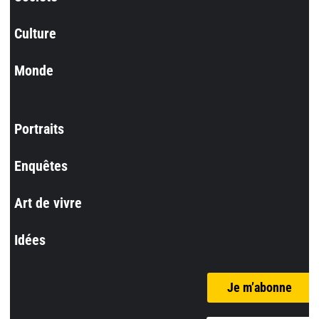
Culture
Monde
Portraits
Enquêtes
Art de vivre
Idées
Je m’abonne