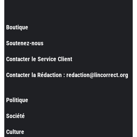
Boutique
Soutenez-nous
Contacter le Service Client
Contacter la Rédaction : redaction@lincorrect.org
Politique
Société
Culture