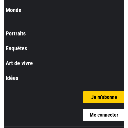
Monde
Portraits
Enquêtes
Art de vivre
Idées
Je m’abonne
Me connecter