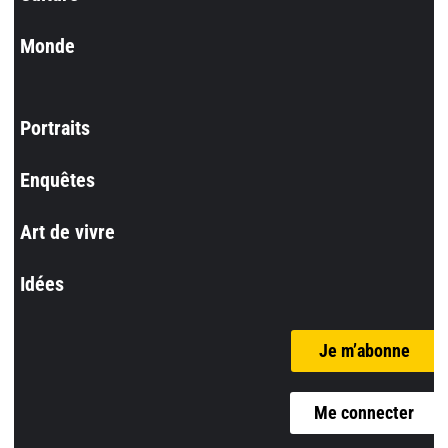
Monde
Portraits
Enquêtes
Art de vivre
Idées
Je m’abonne
Me connecter