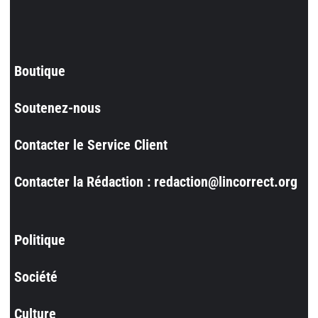
Boutique
Soutenez-nous
Contacter le Service Client
Contacter la Rédaction : redaction@lincorrect.org
Politique
Société
Culture