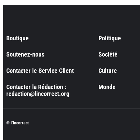
Boutique
Politique
Soutenez-nous
Société
Contacter le Service Client
Culture
Contacter la Rédaction :
Monde
redaction@lincorrect.org
© l’Incorrect