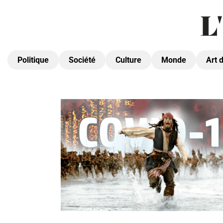
Politique
Société
Culture
Monde
Art 