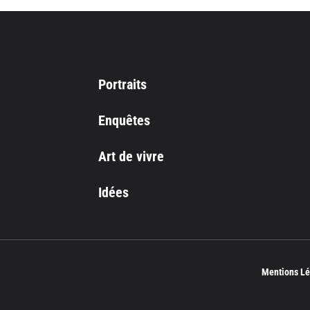
Portraits
Enquêtes
Art de vivre
Idées
Mentions Lé