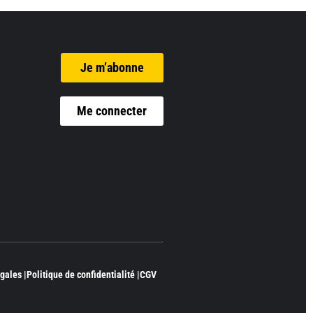
Je m’abonne
Me connecter
gales |
Politique de confidentialité |
CGV