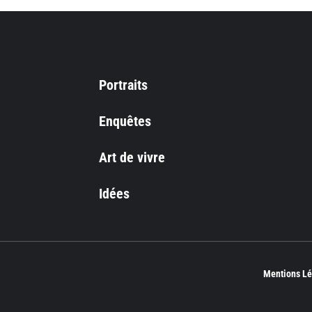
Portraits
Enquêtes
Art de vivre
Idées
Mentions Lé