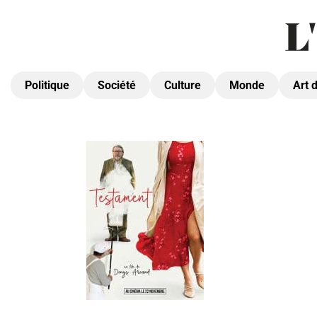
Politique
Société
Culture
Monde
Art 