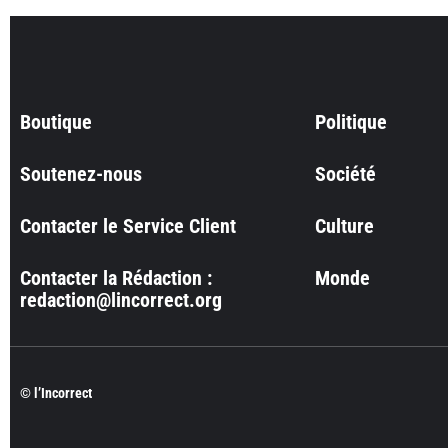
Boutique
Politique
Soutenez-nous
Société
Contacter le Service Client
Culture
Contacter la Rédaction :
Monde
redaction@lincorrect.org
© l’Incorrect