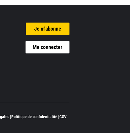
Je m’abonne
Me connecter
gales |
Politique de confidentialité |
CGV