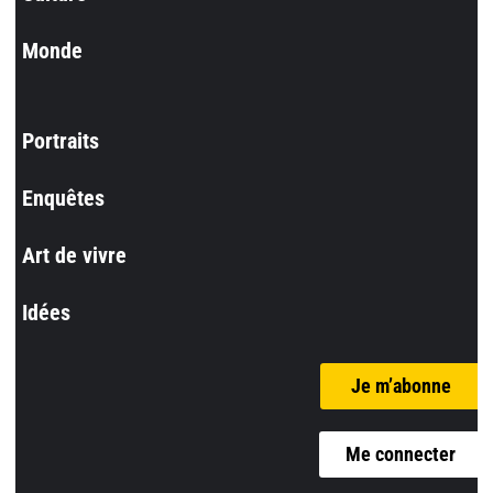
Monde
Portraits
Enquêtes
Art de vivre
Idées
Je m’abonne
Me connecter