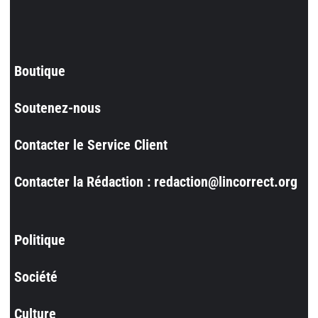
Boutique
Soutenez-nous
Contacter le Service Client
Contacter la Rédaction : redaction@lincorrect.org
Politique
Société
Culture