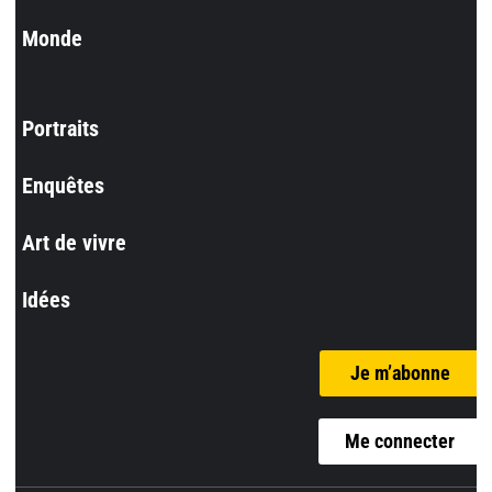
Monde
Portraits
Enquêtes
Art de vivre
Idées
Je m’abonne
Me connecter