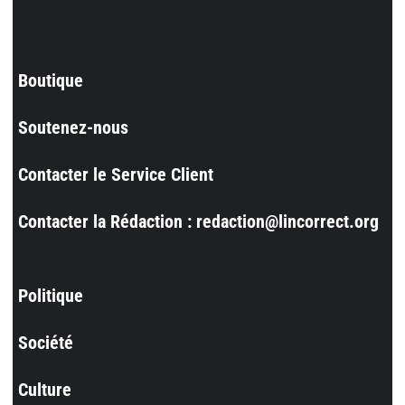
Boutique
Soutenez-nous
Contacter le Service Client
Contacter la Rédaction : redaction@lincorrect.org
Politique
Société
Culture