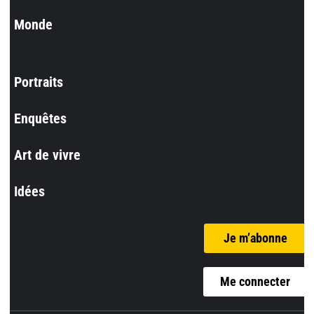
Monde
Portraits
Enquêtes
Art de vivre
Idées
Je m’abonne
Me connecter