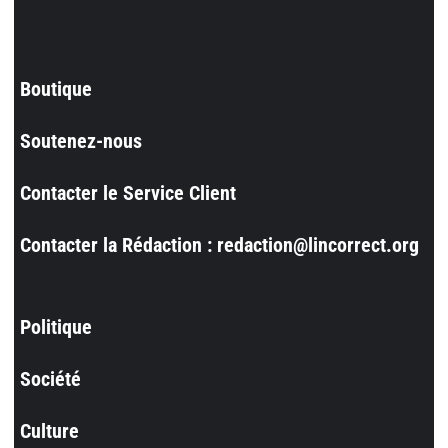
Boutique
Soutenez-nous
Contacter le Service Client
Contacter la Rédaction : redaction@lincorrect.org
Politique
Société
Culture