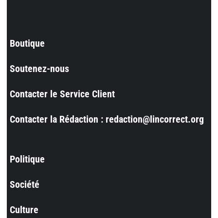
Boutique
Soutenez-nous
Contacter le Service Client
Contacter la Rédaction : redaction@lincorrect.org
Politique
Société
Culture