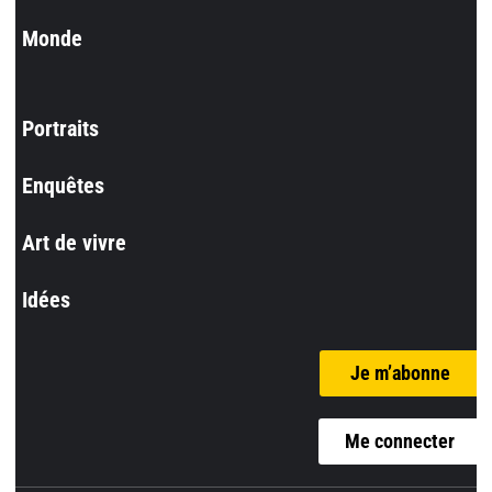
Monde
Portraits
Enquêtes
Art de vivre
Idées
Je m’abonne
Me connecter