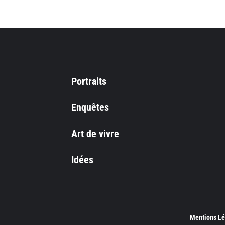
Portraits
Enquêtes
Art de vivre
Idées
Mentions Lé