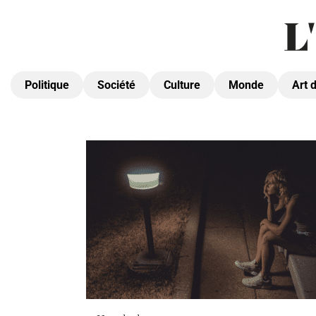
Politique
Société
Culture
Monde
Art 