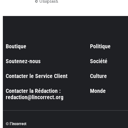
© Unsplash
Boutique
Politique
Soutenez-nous
Société
Contacter le Service Client
Culture
Contacter la Rédaction :
Monde
redaction@lincorrect.org
© l’Incorrect