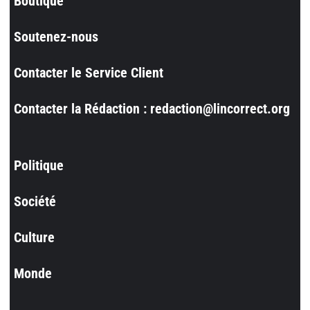
Boutique
Soutenez-nous
Contacter le Service Client
Contacter la Rédaction : redaction@lincorrect.org
Politique
Société
Culture
Monde