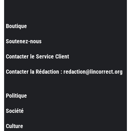
Boutique
Soutenez-nous
Contacter le Service Client
Contacter la Rédaction : redaction@lincorrect.org
Politique
Société
Culture