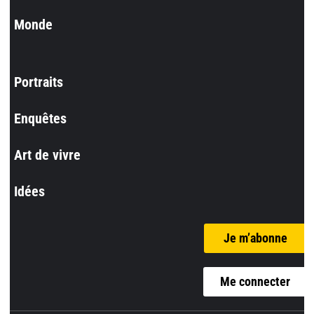
Monde
Portraits
Enquêtes
Art de vivre
Idées
Je m’abonne
Me connecter