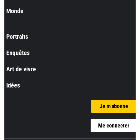
Monde
Portraits
Enquêtes
Art de vivre
Idées
Je m’abonne
Me connecter