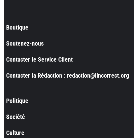
Boutique
Soutenez-nous
Contacter le Service Client
Contacter la Rédaction : redaction@lincorrect.org
Politique
Société
Culture