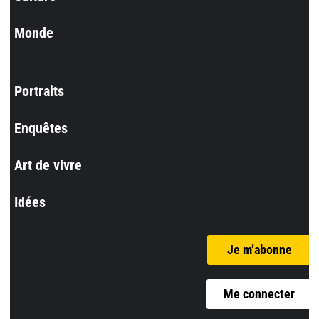
Monde
Portraits
Enquêtes
Art de vivre
Idées
Je m’abonne
Me connecter