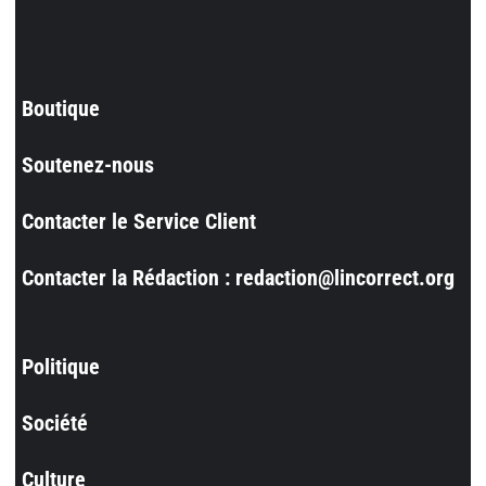
Boutique
Soutenez-nous
Contacter le Service Client
Contacter la Rédaction : redaction@lincorrect.org
Politique
Société
Culture