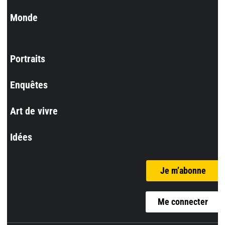
Monde
Portraits
Enquêtes
Art de vivre
Idées
Je m’abonne
Me connecter