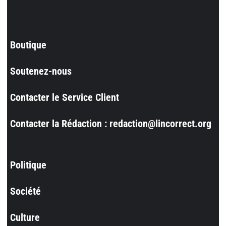
Boutique
Soutenez-nous
Contacter le Service Client
Contacter la Rédaction : redaction@lincorrect.org
Politique
Société
Culture