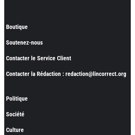
Boutique
Soutenez-nous
Contacter le Service Client
Contacter la Rédaction : redaction@lincorrect.org
Politique
Société
Culture