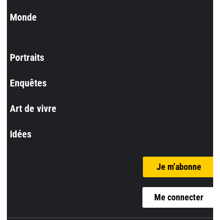
Monde
Portraits
Enquêtes
Art de vivre
Idées
Je m’abonne
Me connecter