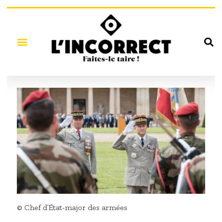
© Chef d’État-major des armées