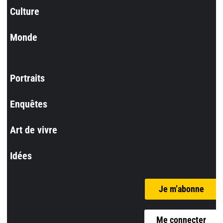
Culture
Monde
Portraits
Enquêtes
Art de vivre
Idées
Je m’abonne
Me connecter