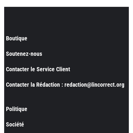
Boutique
Soutenez-nous
Contacter le Service Client
Contacter la Rédaction : redaction@lincorrect.org
Politique
Société