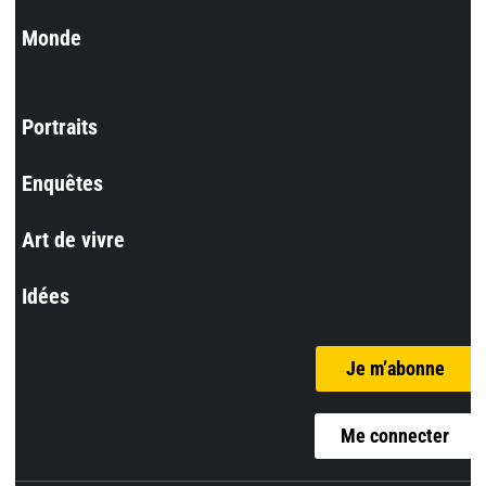
Monde
Portraits
Enquêtes
Art de vivre
Idées
Je m’abonne
Me connecter