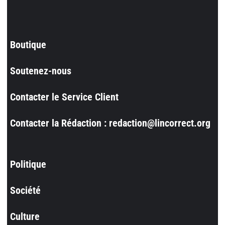
Boutique
Soutenez-nous
Contacter le Service Client
Contacter la Rédaction : redaction@lincorrect.org
Politique
Société
Culture