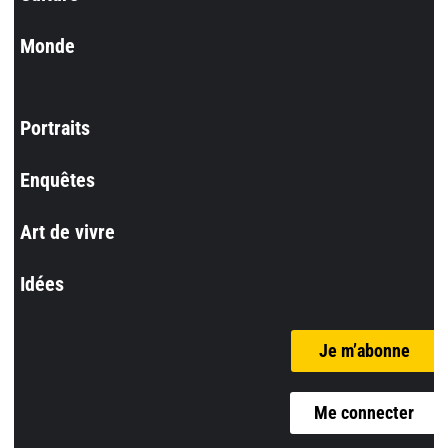
Monde
Portraits
Enquêtes
Art de vivre
Idées
Je m’abonne
Me connecter