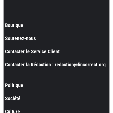
Boutique
Soutenez-nous
Contacter le Service Client
Contacter la Rédaction : redaction@lincorrect.org
Politique
Société
Culture