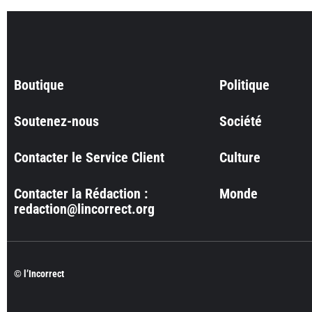
Boutique
Politique
Soutenez-nous
Société
Contacter le Service Client
Culture
Contacter la Rédaction :
Monde
redaction@lincorrect.org
© l’Incorrect