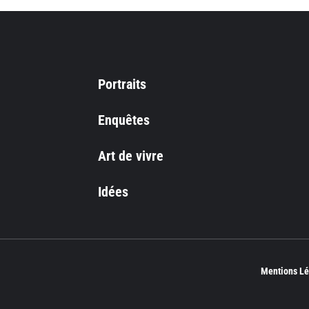
Portraits
Enquêtes
Art de vivre
Idées
Mentions Lé