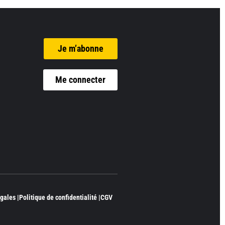
Je m’abonne
Me connecter
gales |
Politique de confidentialité |
CGV