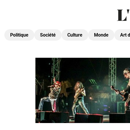
Politique
Société
Culture
Monde
Art 