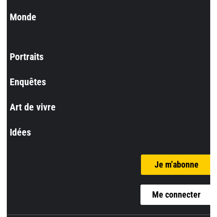
Monde
Portraits
Enquêtes
Art de vivre
Idées
Je m’abonne
Me connecter