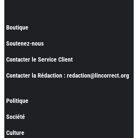
Boutique
Soutenez-nous
Contacter le Service Client
Contacter la Rédaction : redaction@lincorrect.org
Politique
Société
Culture