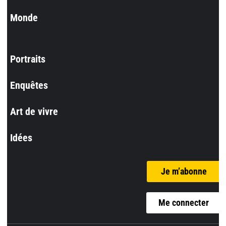
Monde
Portraits
Enquêtes
Art de vivre
Idées
Je m’abonne
Me connecter