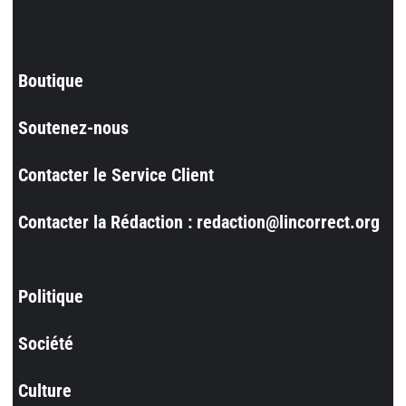
Boutique
Soutenez-nous
Contacter le Service Client
Contacter la Rédaction : redaction@lincorrect.org
Politique
Société
Culture