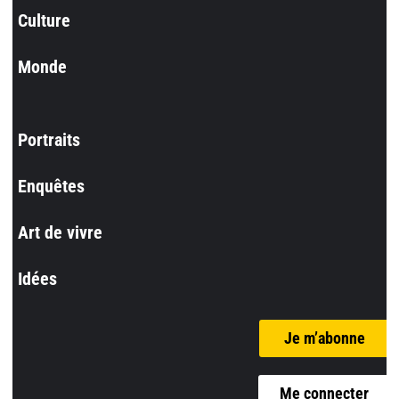
Culture
Monde
Portraits
Enquêtes
Art de vivre
Idées
Je m’abonne
Me connecter