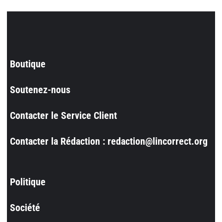
Boutique
Soutenez-nous
Contacter le Service Client
Contacter la Rédaction : redaction@lincorrect.org
Politique
Société