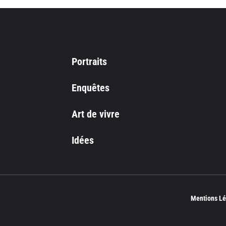
Portraits
Enquêtes
Art de vivre
Idées
Mentions Lé