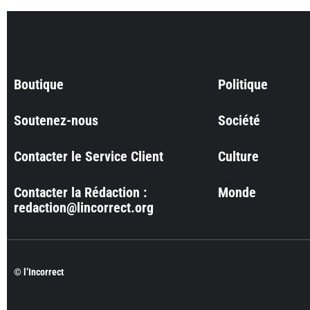
Boutique
Politique
Soutenez-nous
Société
Contacter le Service Client
Culture
Contacter la Rédaction :
Monde
redaction@lincorrect.org
© l’Incorrect