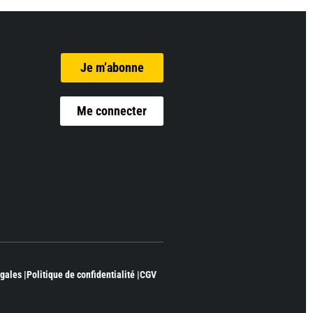
Je m’abonne
Me connecter
gales |
Politique de confidentialité |
CGV