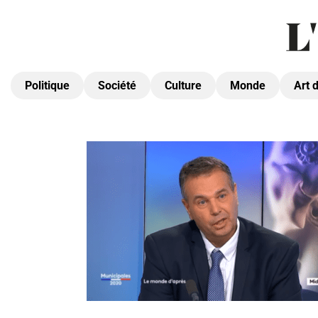
Politique
Société
Culture
Monde
Art 