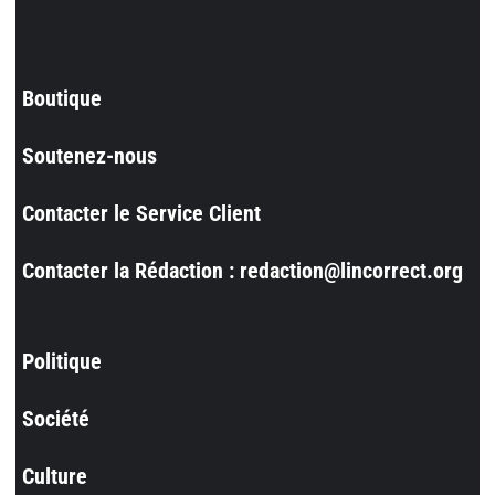
Boutique
Soutenez-nous
Contacter le Service Client
Contacter la Rédaction : redaction@lincorrect.org
Politique
Société
Culture