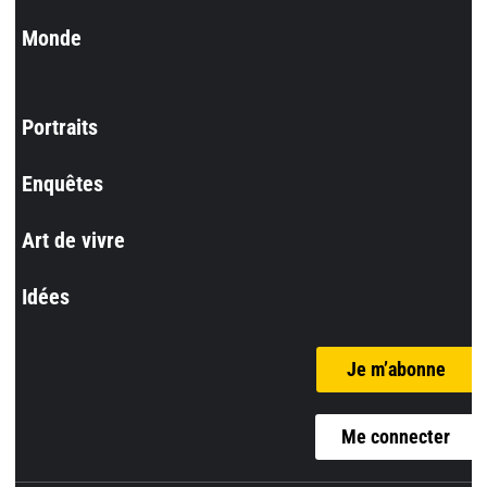
Monde
Portraits
Enquêtes
Art de vivre
Idées
Je m’abonne
Me connecter