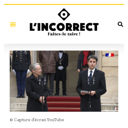
© Capture d’écran YouTube