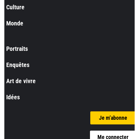
Culture
Monde
Portraits
Enquêtes
Art de vivre
Idées
Je m’abonne
Me connecter