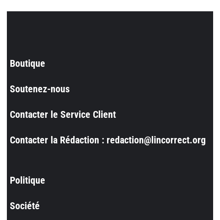
Boutique
Soutenez-nous
Contacter le Service Client
Contacter la Rédaction : redaction@lincorrect.org
Politique
Société