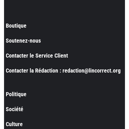
Boutique
Soutenez-nous
Contacter le Service Client
Contacter la Rédaction : redaction@lincorrect.org
Politique
Société
Culture