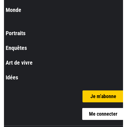
Monde
Portraits
Enquêtes
Art de vivre
Idées
Je m’abonne
Me connecter