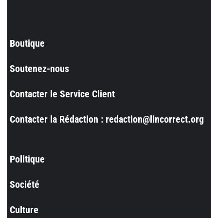
Boutique
Soutenez-nous
Contacter le Service Client
Contacter la Rédaction : redaction@lincorrect.org
Politique
Société
Culture