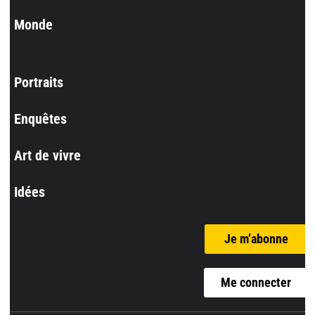
Monde
Portraits
Enquêtes
Art de vivre
Idées
Je m’abonne
Me connecter